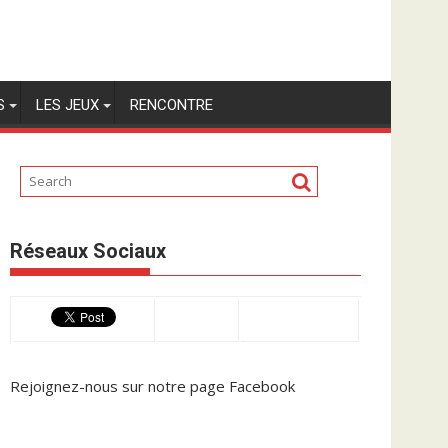
S
LES JEUX
RENCONTRE
Réseaux Sociaux
Rejoignez-nous sur
notre page Facebook