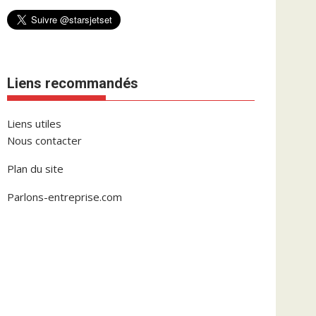
Liens recommandés
Liens utiles
Nous contacter
Plan du site
Parlons-entreprise.com