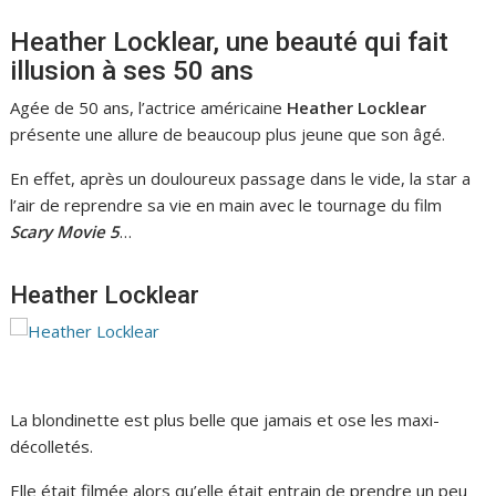
Heather Locklear, une beauté qui fait
illusion à ses 50 ans
Agée de 50 ans, l’actrice américaine
Heather Locklear
présente une allure de beaucoup plus jeune que son âgé.
En effet, après un douloureux passage dans le vide, la star a
l’air de reprendre sa vie en main avec le tournage du film
Scary Movie 5
…
Heather Locklear
La blondinette est plus belle que jamais et ose les maxi-
décolletés.
Elle était filmée alors qu’elle était entrain de prendre un peu