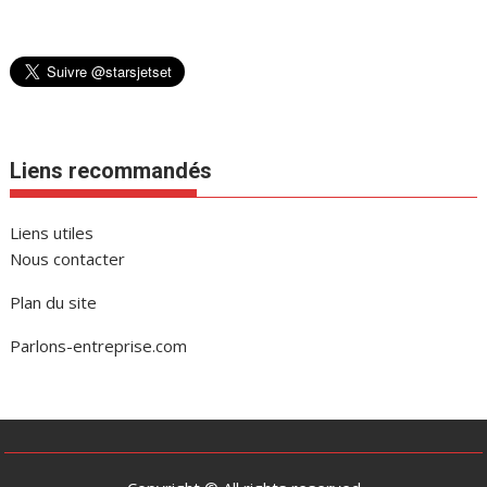
Liens recommandés
Liens utiles
Nous contacter
Plan du site
Parlons-entreprise.com