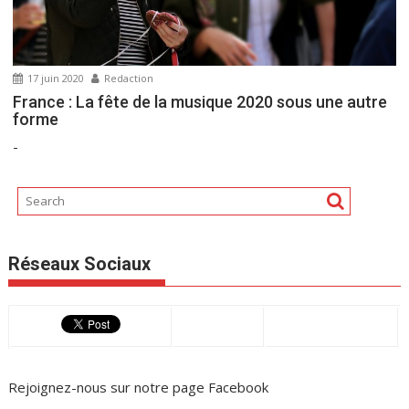
17 juin 2020
Redaction
France : La fête de la musique 2020 sous une autre
forme
-
Réseaux Sociaux
Rejoignez-nous sur
notre page Facebook