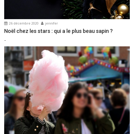
26 décembre 2020
jennifer
Noël chez les stars : qui a le plus beau sapin ?
-